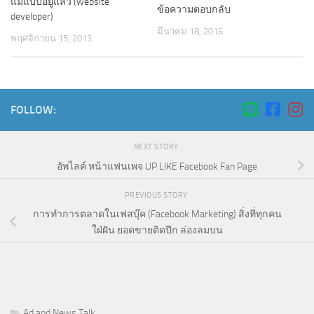
แม่แบบอยู่แล้ว (website
ข้อความตอบกลับ
developer)
มีนาคม 18, 2016
พฤศจิกายน 15, 2013
FOLLOW:
NEXT STORY
อัพไลค์ หน้าแฟนเพจ UP LIKE Facebook Fan Page
PREVIOUS STORY
การทำการตลาดในเฟสบุ๊ค (Facebook Marketing) สิ่งที่ทุกคน
ใฝ่ฝัน ยอดขายติดปีก ล่องลมบน
Ad and News Talk