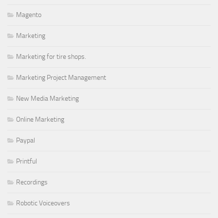
Magento
Marketing
Marketing for tire shops.
Marketing Project Management
New Media Marketing
Online Marketing
Paypal
Printful
Recordings
Robotic Voiceovers