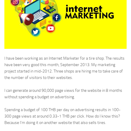
I have been working as an Internet Marketer for a tire shop. The results
have been very good this month, September 2013. My marketing
project started in mid-2012. Three shops are hiring me to take care of
the number of visitors to their websites.
I can generate around 90,000 page views for the website in 8 months
without spending a budget on advertising.
Spending a budget of 100 THB per day on advertising results in 100-
300 page views at around 0.33-1 THB per click. How do I know this?
Because I’m doing it on another website that also sells tires.