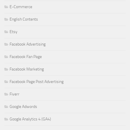
E-Commerce
English Contents
Etsy
Facebook Advertising
Facebook Fan Page
Facebook Marketing
Facebook Page Post Advertising
Fiverr
Google Adwords
Google Analytics 4 (GA4)