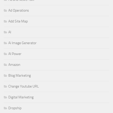
Ad Operations
Add Site Map
AI
Ai Image Generator
AI Power
Amazon
Blog Marketing
Change Youtube URL
Digital Marketing
Dropship