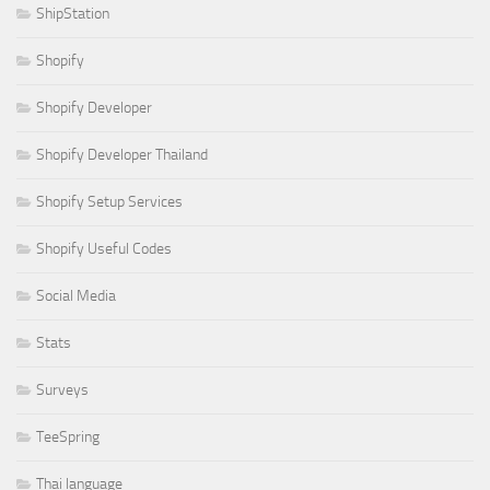
ShipStation
Shopify
Shopify Developer
Shopify Developer Thailand
Shopify Setup Services
Shopify Useful Codes
Social Media
Stats
Surveys
TeeSpring
Thai language