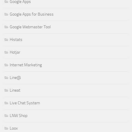
Google Apps
Google Apps for Business
Google Webmaster Tool
Histats
Hotjar
Internet Marketing
Line@
Lineat
Live Chat System
LNW Shop
Loox