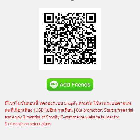
มีโปรโมชั่นตอนนี้ ทดลองระบบ Shopify สามวัน ใช้งานระบบตามแพ
ลนที่เลือกเพียง 1USD ไปอีกสามเดือน | Our promotion: Start a free trial
and enjoy 3 months of Shopify E-commerce website builder for
$1/month on select plans