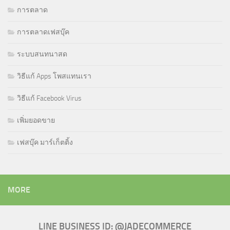
การตลาด
การตลาดเฟสบุ๊ค
ระบบสนทนาสด
วิธีแก้ Apps โพสแทนเรา
วิธีแก้ Facebook Virus
เพิ่มยอดขาย
เฟสบุ๊ค มาร์เก็ตติ้ง
MORE
LINE BUSINESS ID: @JADECOMMERCE