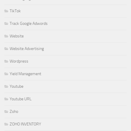
TikTok
Track Google Adwords
Website
Website Advertising
Wordpress
Yield Management
Youtube
Youtube URL
Zoho
ZOHO INVENTORY